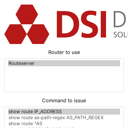
Router to use
Command to issue